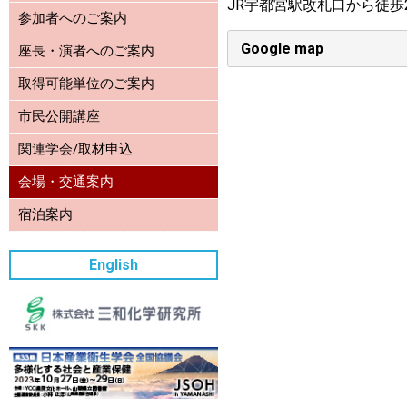
JR宇都宮駅改札口から徒歩
参加者へのご案内
Google map
座長・演者へのご案内
取得可能単位のご案内
市民公開講座
関連学会/取材申込
会場・交通案内
宿泊案内
English