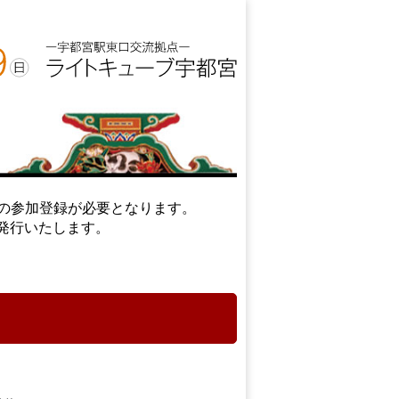
への参加登録が必要となります。
で発行いたします。